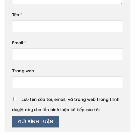
Tên
*
Email
*
Trang web
Lưu tên của tôi, email, và trang web trong trình
duyệt này cho lần bình luận kế tiếp của tôi.