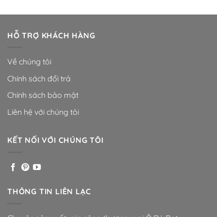
HỖ TRỢ KHÁCH HÀNG
Về chúng tôi
Chính sách đổi trả
Chính sách bảo mật
Liên hệ với chúng tôi
KẾT NỐI VỚI CHÚNG TÔI
THÔNG TIN LIÊN LẠC