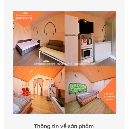
Thông tin về sản phẩm