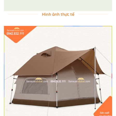
Hình ảnh thực tế