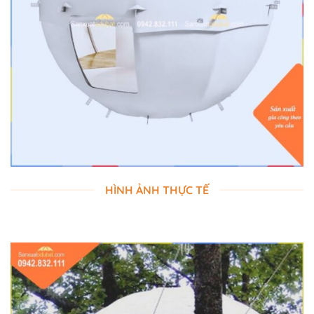
HÌNH ẢNH THỰC TẾ