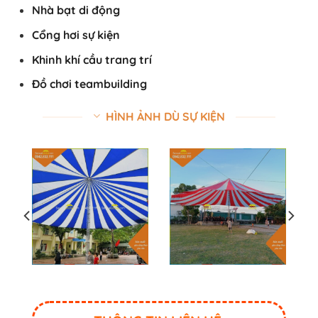
Nhà bạt di động
Cổng hơi sự kiện
Khinh khí cầu trang trí
Đồ chơi teambuilding
HÌNH ẢNH DÙ SỰ KIỆN