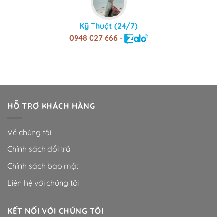
Kỹ Thuật (24/7)
0948 027 666
-
HỖ TRỢ KHÁCH HÀNG
Về chúng tôi
Chính sách đổi trả
Chính sách bảo mật
Liên hệ với chúng tôi
KẾT NỐI VỚI CHÚNG TÔI