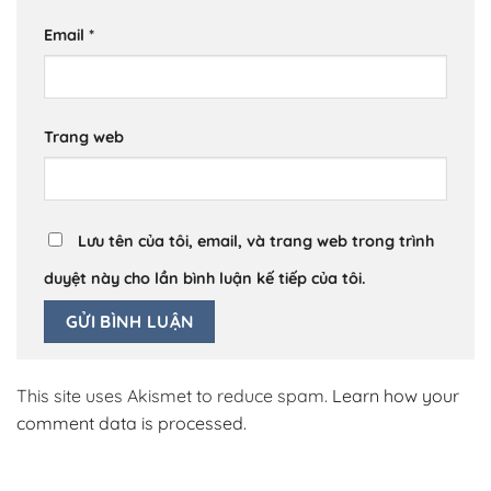
Email
*
Trang web
Lưu tên của tôi, email, và trang web trong trình
duyệt này cho lần bình luận kế tiếp của tôi.
This site uses Akismet to reduce spam.
Learn how your
comment data is processed.