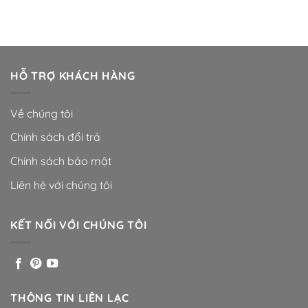
HỖ TRỢ KHÁCH HÀNG
Về chúng tôi
Chính sách đổi trả
Chính sách bảo mật
Liên hệ với chúng tôi
KẾT NỐI VỚI CHÚNG TÔI
THÔNG TIN LIÊN LẠC