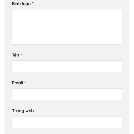
Bình luận
*
Tên
*
Email
*
Trang web