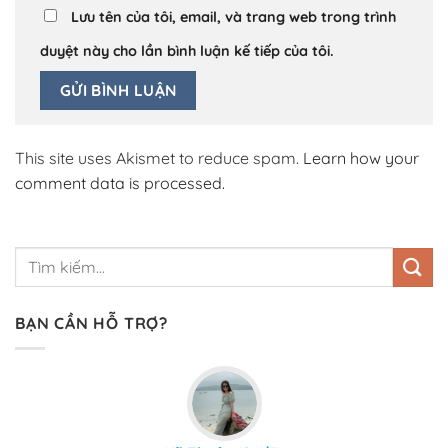
Lưu tên của tôi, email, và trang web trong trình
duyệt này cho lần bình luận kế tiếp của tôi.
This site uses Akismet to reduce spam.
Learn how your
comment data is processed.
BẠN CẦN HỖ TRỢ?