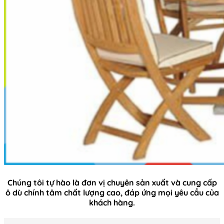
Chúng tôi tự hào là đơn vị chuyên sản xuất và cung cấp
ô dù chính tâm chất lượng cao, đáp ứng mọi yêu cầu của
khách hàng.