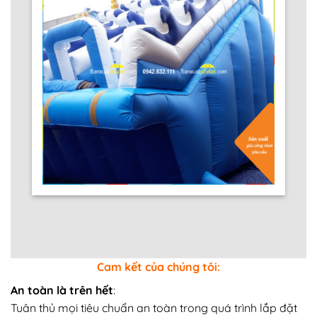
Cam kết của chúng tôi:
An toàn là trên hết
:
Tuân thủ mọi tiêu chuẩn an toàn trong quá trình lắp đặt