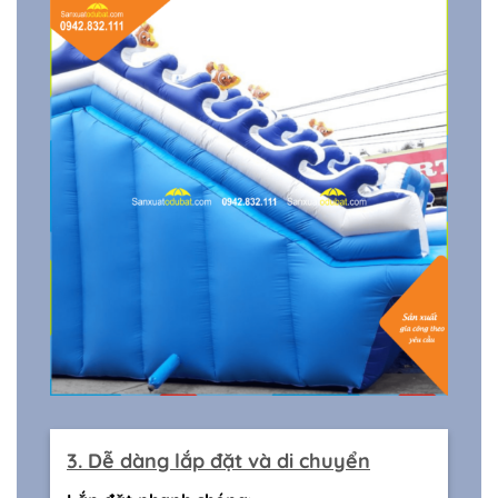
3. Dễ dàng lắp đặt và di chuyển