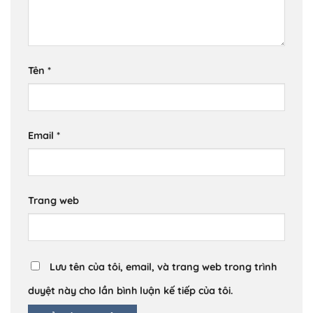
Tên
*
Email
*
Trang web
Lưu tên của tôi, email, và trang web trong trình
duyệt này cho lần bình luận kế tiếp của tôi.