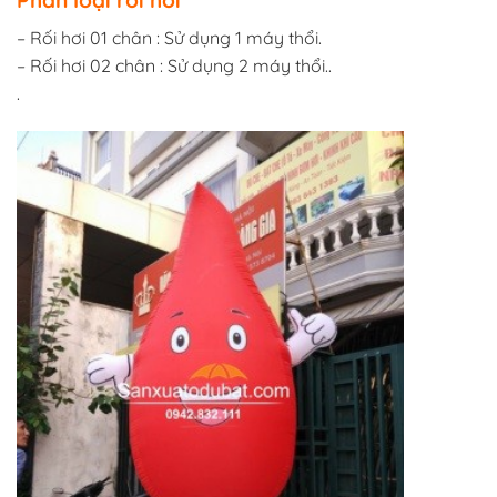
Phân loại rối hơi
– Rối hơi 01 chân : Sử dụng 1 máy thổi.
– Rối hơi 02 chân : Sử dụng 2 máy thổi..
.