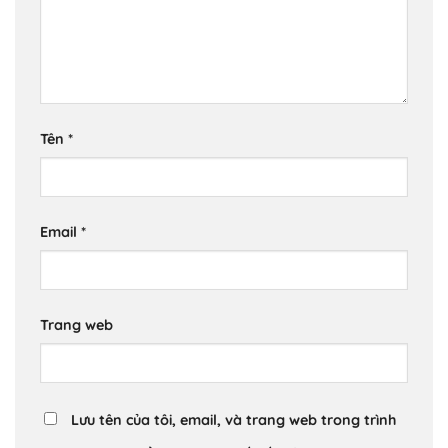
Tên
*
Email
*
Trang web
Lưu tên của tôi, email, và trang web trong trình