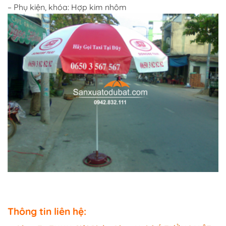
– Phụ kiện, khóa: Hợp kim nhôm
Thông tin liên hệ: